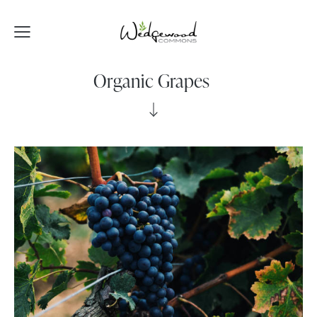
Organic Grapes