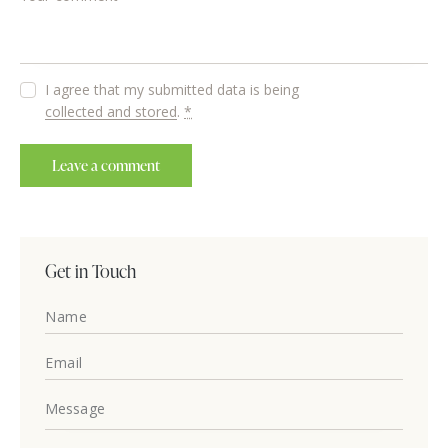
I agree that my submitted data is being
collected and stored
.
*
Get in Touch