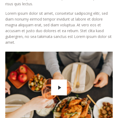
risus quis lectus.
Lorem ipsum dolor sit amet, consetetur sadipscing elitr, sed
diam nonumy eirmod tempor invidunt ut labore et dolore
magna aliquyam erat, sed diam voluptua. At vero eos et
accusam et justo duo dolores et ea rebum. Stet clita kasd
gubergren, no sea takimata sanctus est Lorem ipsum dolor sit
amet.