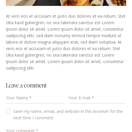
At vero eos et accusam et justo duo dolores et ea rebum. Stet
clita kasd gubergren, no sea takimata sanctus est Lorem
ipsum dolor sit amet. Lorem ipsum dolor sit amet, consetetur
sadipscing elitr, sed diam nonumy eirmod tempor invidunt ut
labore et dolore magna aliquyam erat, sed diam voluptua. At
vero eos et accusam et justo duo dolores et ea rebum. Stet
clita kasd gubergren, no sea takimata sanctus est Lorem
ipsum dolor sit amet. Lorem ipsum dolor sit amet, consetetur
sadipscing elitr.
Leave a comment
Save my name, email, and website in this browser for the
next time I comment.